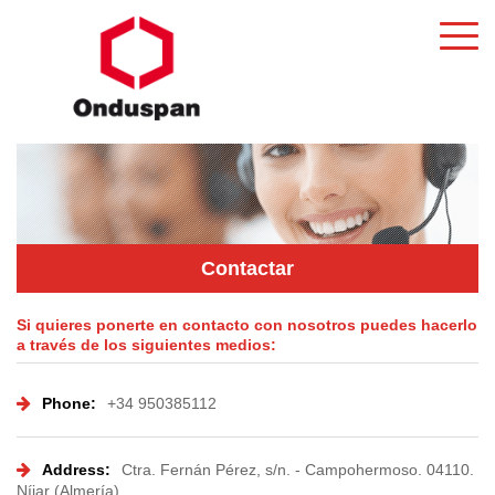
Contactar
Si quieres ponerte en contacto con nosotros puedes hacerlo
a través de los siguientes medios:
Phone:
+34 950385112
Address:
Ctra. Fernán Pérez, s/n. - Campohermoso. 04110.
Níjar (Almería)